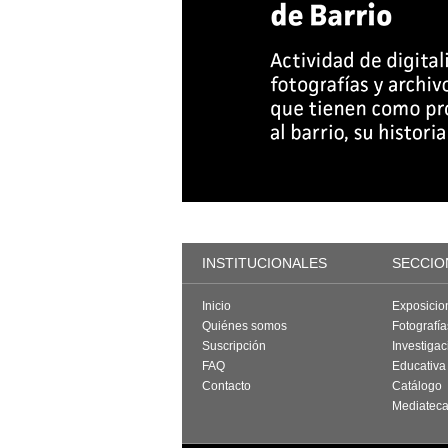
INSTITUCIONALES
SECCIO
Inicio
Exposicio
Quiénes somos
Fotografí
Suscripción
Investigac
FAQ
Educativa
Contacto
Catálogo
Mediatec