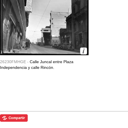
26230FMHGE -
Calle Juncal entre Plaza
Independencia y calle Rincón.