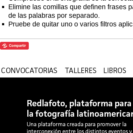
Elimine las comillas que definen frases 
de las palabras por separado.
Pruebe de quitar uno o varios filtros apl