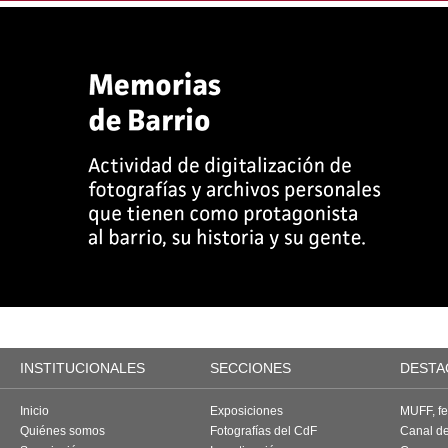
INSTITUCIONALES
SECCIONES
DESTA
Inicio
Exposiciones
MUFF, fes
Quiénes somos
Fotografías del CdF
Canal d