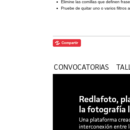
Elimine las comillas que definen fra
Pruebe de quitar uno o varios filtros 