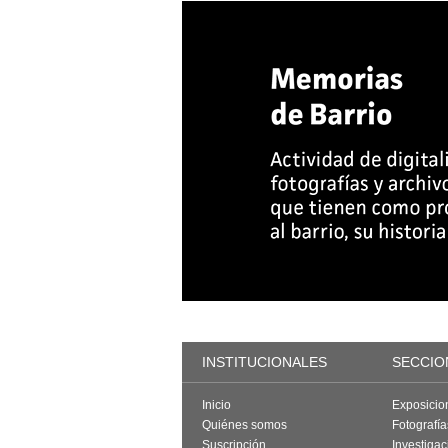
INSTITUCIONALES
SECCIO
Inicio
Exposicio
Quiénes somos
Fotografí
Suscripción
Investigac