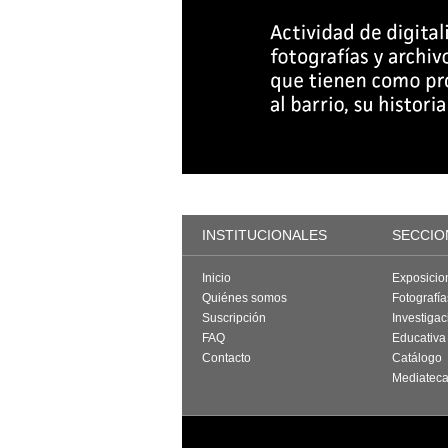
INSTITUCIONALES
SECCIO
Inicio
Exposicio
Quiénes somos
Fotografí
Suscripción
Investigac
FAQ
Educativa
Contacto
Catálogo
Mediatec