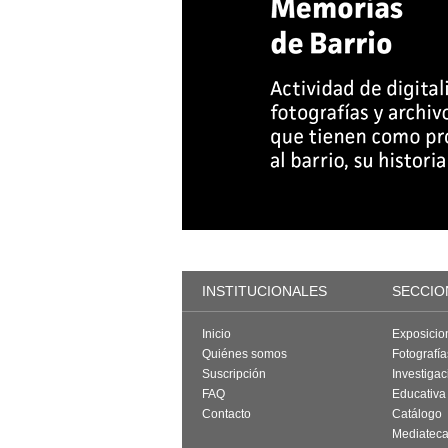
INSTITUCIONALES
SECCIO
Inicio
Exposicio
Quiénes somos
Fotografí
Suscripción
Investigac
FAQ
Educativa
Contacto
Catálogo
Mediatec