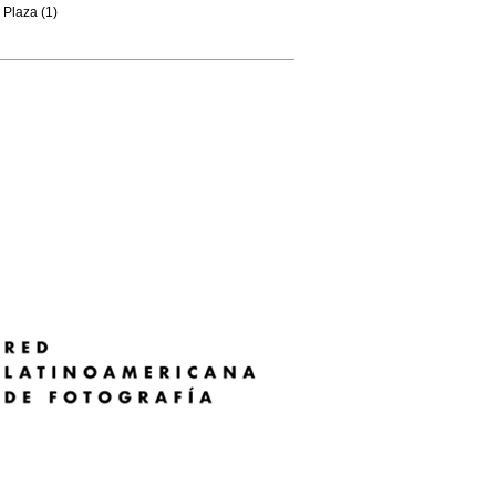
Plaza (1)