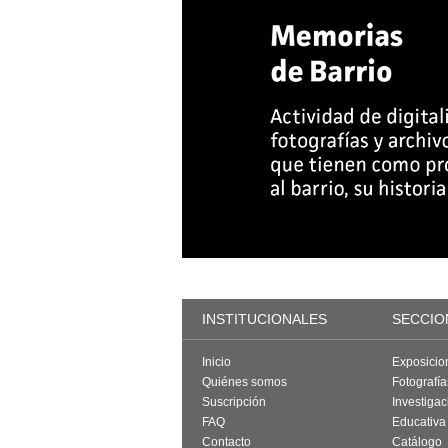
INSTITUCIONALES
SECCIO
Inicio
Exposicio
Quiénes somos
Fotografí
Suscripción
Investigac
FAQ
Educativa
Contacto
Catálogo