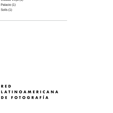
Palacio (1)
Solís (1)