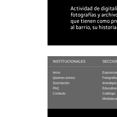
INSTITUCIONALES
SECCIO
Inicio
Exposicio
Quiénes somos
Fotografí
Suscripción
Investigac
FAQ
Educativa
Contacto
Catálogo
Mediatec