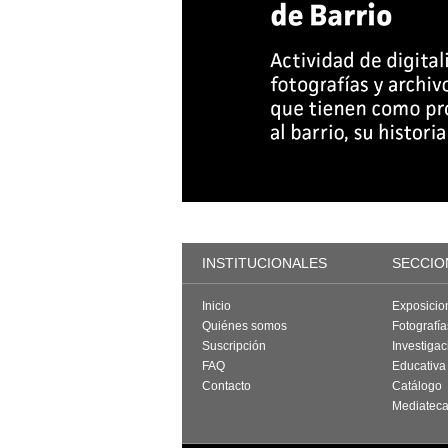
INSTITUCIONALES
SECCIO
Inicio
Exposicio
Quiénes somos
Fotografí
Suscripción
Investigac
FAQ
Educativa
Contacto
Catálogo
Mediatec