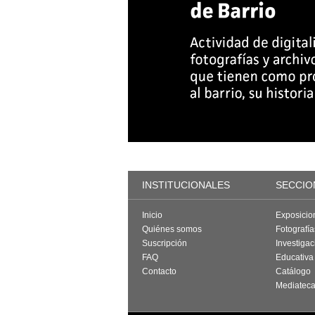
INSTITUCIONALES
SECCIO
Inicio
Exposicio
Quiénes somos
Fotografí
Suscripción
Investigac
FAQ
Educativa
Contacto
Catálogo
Mediatec