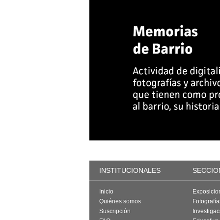
INSTITUCIONALES
SECCIO
Inicio
Exposicio
Quiénes somos
Fotografí
Suscripción
Investigac