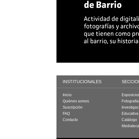
INSTITUCIONALES
SECCIO
Inicio
Exposicio
Quiénes somos
Fotografí
Suscripción
Investigac
FAQ
Educativa
Contacto
Catálogo
Mediatec