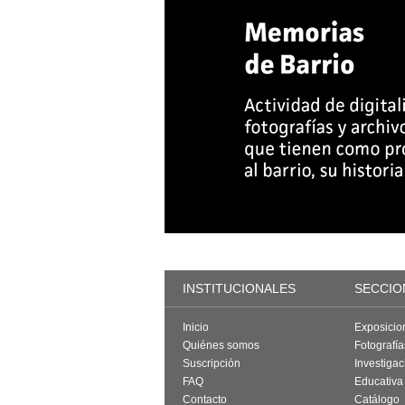
INSTITUCIONALES
SECCIO
Inicio
Exposicio
Quiénes somos
Fotografí
Suscripción
Investigac
FAQ
Educativa
Contacto
Catálogo