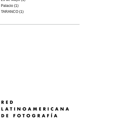
Palacio (1)
TARANCO (1)