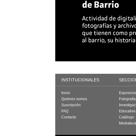
INSTITUCIONALES
SECCIO
Inicio
Exposicio
Quiénes somos
Fotografí
Suscripción
Investigac
FAQ
Educativa
Contacto
Catálogo
Mediatec