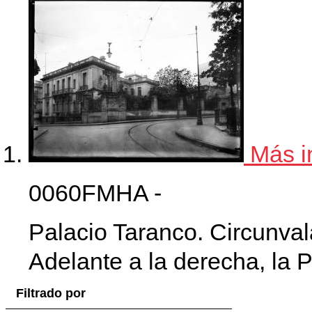
Más i
0060FMHA -
Palacio Taranco. Circunval
Adelante a la derecha, la P
Filtrado por