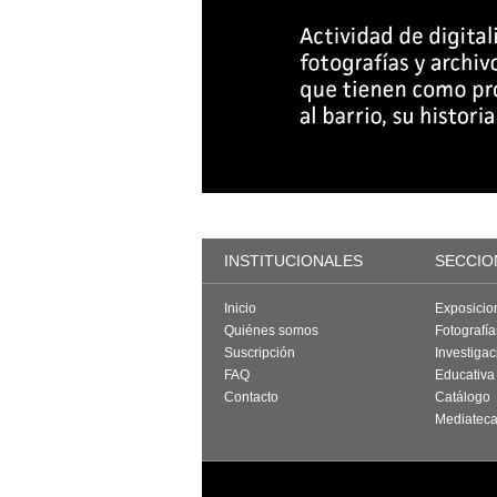
INSTITUCIONALES
SECCIO
Inicio
Exposicio
Quiénes somos
Fotografí
Suscripción
Investigac
FAQ
Educativa
Contacto
Catálogo
Mediatec