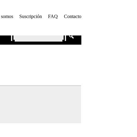
 somos
Suscripción
FAQ
Contacto