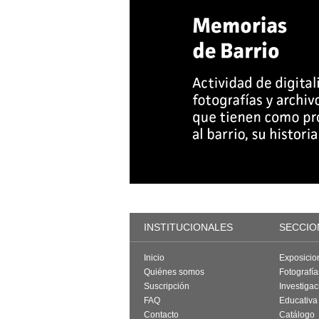
INSTITUCIONALES
SECCIO
Inicio
Exposicio
Quiénes somos
Fotografí
Suscripción
Investigac
FAQ
Educativa
Contacto
Catálogo