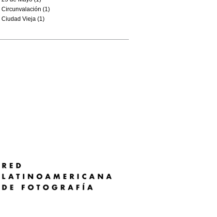
Circunvalación (1)
Ciudad Vieja (1)