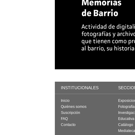
INSTITUCIONALES
SECCIO
Inicio
Exposicio
Quiénes somos
Fotografí
Suscripción
Investigac
FAQ
Educativa
Contacto
Catálogo
Mediatec