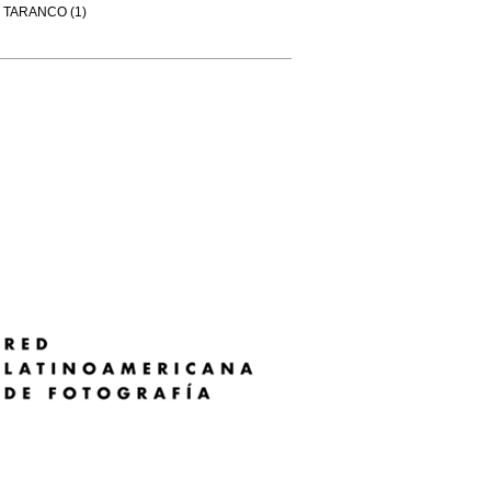
TARANCO (1)