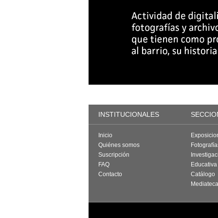
INSTITUCIONALES
SECCIO
Inicio
Exposicio
Quiénes somos
Fotografí
Suscripción
Investigac
FAQ
Educativa
Contacto
Catálogo
Mediatec