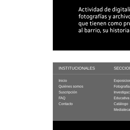
INSTITUCIONALES
SECCIO
Inicio
Exposicio
Quiénes somos
Fotografí
Suscripción
Investigac
FAQ
Educativa
Contacto
Catálogo
Mediatec