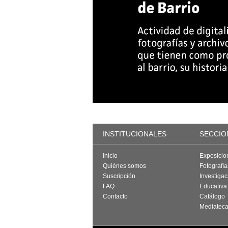
INSTITUCIONALES
SECCIO
Inicio
Exposicio
Quiénes somos
Fotografí
Suscripción
Investigac
FAQ
Educativa
Contacto
Catálogo
Mediatec