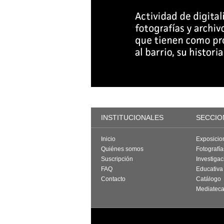
INSTITUCIONALES
SECCIO
Inicio
Exposicio
Quiénes somos
Fotografí
Suscripción
Investigac
FAQ
Educativa
Contacto
Catálogo
Mediatec