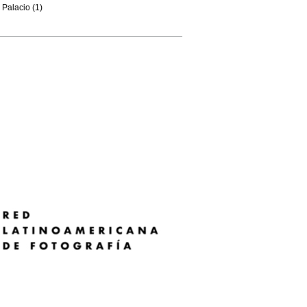
Palacio (1)