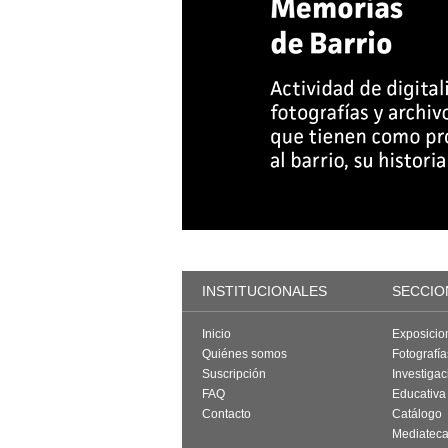
INSTITUCIONALES
SECCIO
Inicio
Exposicio
Quiénes somos
Fotografí
Suscripción
Investigac
FAQ
Educativa
Contacto
Catálogo
Mediatec