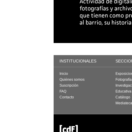
INSTITUCIONALES
SECCIO
Inicio
Exposicio
Quiénes somos
Fotografí
Suscripción
Investigac
FAQ
Educativa
Contacto
Catálogo
Mediatec