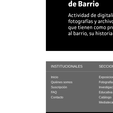
INSTITUCIONALES
SECCIO
Inicio
Exposicio
Quiénes somos
Fotografí
Suscripción
Investigac
FAQ
Educativa
Contacto
Catálogo
Mediatec