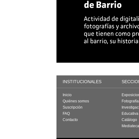
INSTITUCIONALES
SECCIO
Inicio
Exposicio
Quiénes somos
Fotografí
Suscripción
Investigac
FAQ
Educativa
Contacto
Catálogo
Mediatec