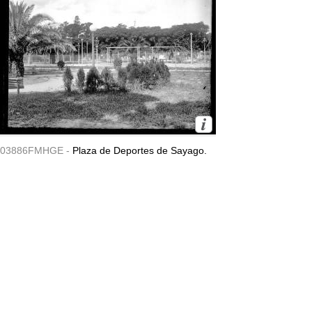
03886FMHGE -
Plaza de Deportes de Sayago.