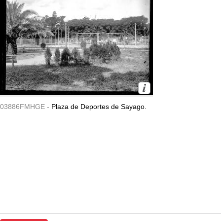
03886FMHGE -
Plaza de Deportes de Sayago.