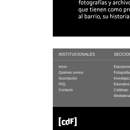
INSTITUCIONALES
SECCIO
Inicio
Exposicio
Quiénes somos
Fotografí
Suscripción
Investigac
FAQ
Educativa
Contacto
Catálogo
Mediatec