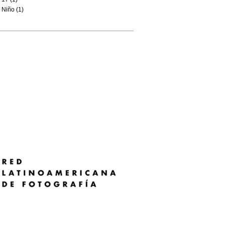
Niño (1)