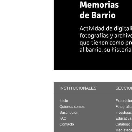
INSTITUCIONALES
SECCIO
Inicio
Exposicio
Quiénes somos
Fotografí
Suscripción
Investigac
FAQ
Educativa
Contacto
Catálogo
Mediatec