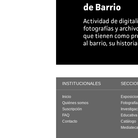
INSTITUCIONALES
SECCIO
Inicio
Exposicio
Quiénes somos
Fotografí
Suscripción
Investigac
FAQ
Educativa
Contacto
Catálogo
Mediatec