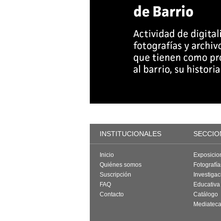
INSTITUCIONALES
SECCIO
Inicio
Exposicio
Quiénes somos
Fotografí
Suscripción
Investigac
FAQ
Educativa
Contacto
Catálogo
Mediatec