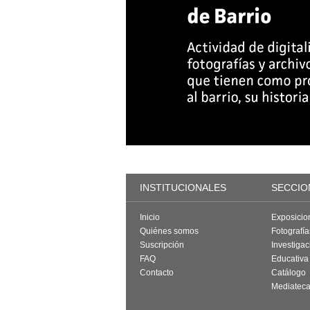
INSTITUCIONALES
SECCIO
Inicio
Exposicio
Quiénes somos
Fotografí
Suscripción
Investigac
FAQ
Educativa
Contacto
Catálogo
Mediatec