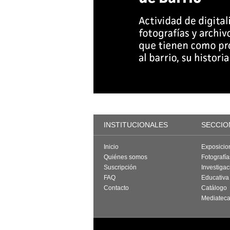
INSTITUCIONALES
SECCIO
Inicio
Exposicio
Quiénes somos
Fotografí
Suscripción
Investigac
FAQ
Educativa
Contacto
Catálogo
Mediatec