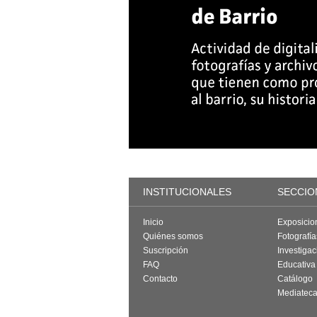
INSTITUCIONALES
SECCIO
Inicio
Exposicio
Quiénes somos
Fotografí
Suscripción
Investigac
FAQ
Educativa
Contacto
Catálogo
Mediatec