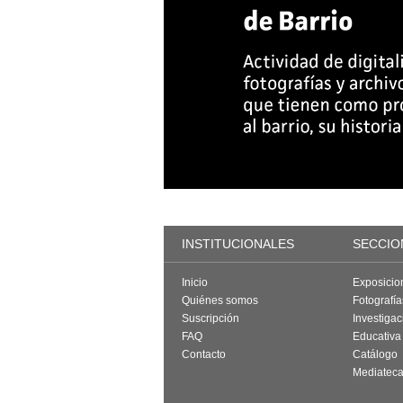
INSTITUCIONALES
SECCIO
Inicio
Exposicio
Quiénes somos
Fotografí
Suscripción
Investigac
FAQ
Educativa
Contacto
Catálogo
Mediatec