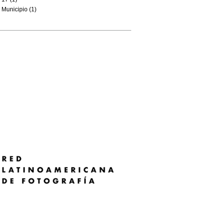
Municipio (1)