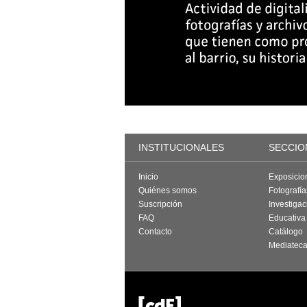
INSTITUCIONALES
SECCIO
Inicio
Exposicio
Quiénes somos
Fotografí
Suscripción
Investigac
FAQ
Educativa
Contacto
Catálogo
Mediatec