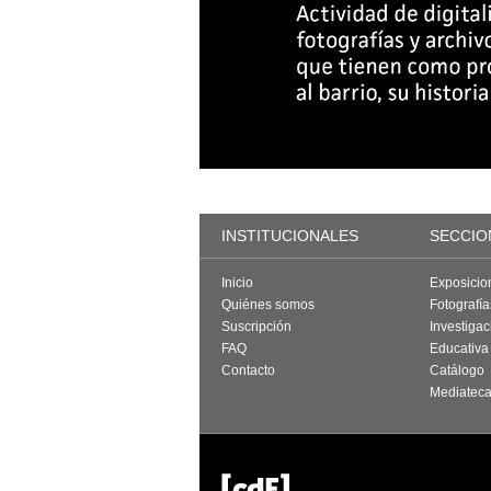
INSTITUCIONALES
SECCIO
Inicio
Exposicio
Quiénes somos
Fotografí
Suscripción
Investigac
FAQ
Educativa
Contacto
Catálogo
Mediatec