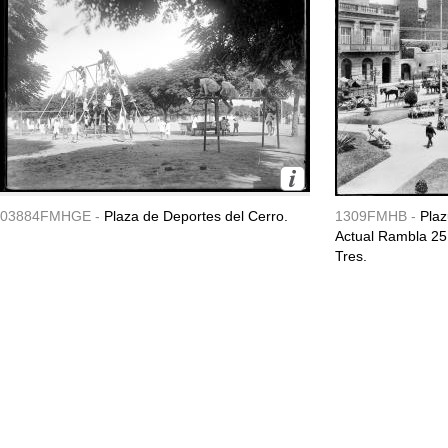
03884FMHGE -
Plaza de Deportes del Cerro.
1309FMHB -
Plaz
Actual Rambla 25 
Tres.