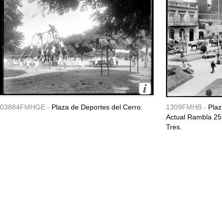
03884FMHGE -
Plaza de Deportes del Cerro.
1309FMHB -
Plaz
Actual Rambla 25 
Tres.