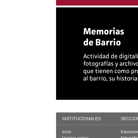
INSTITUCIONALES
SECCIO
Inicio
Exposicio