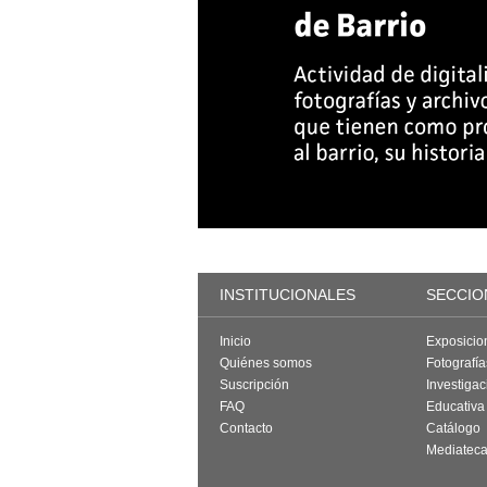
INSTITUCIONALES
SECCIO
Inicio
Exposicio
Quiénes somos
Fotografí
Suscripción
Investigac
FAQ
Educativa
Contacto
Catálogo
Mediatec