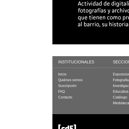
INSTITUCIONALES
SECCIO
Inicio
Exposicio
Quiénes somos
Fotografí
Suscripción
Investigac
FAQ
Educativa
Contacto
Catálogo
Mediatec