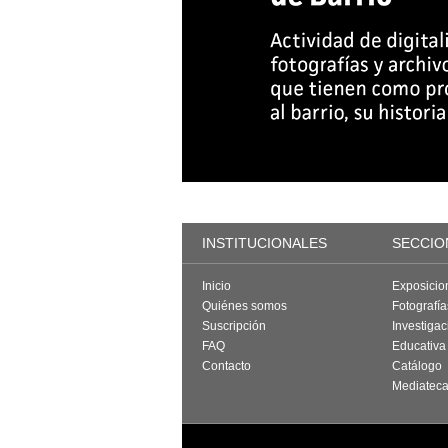
INSTITUCIONALES
SECCIO
Inicio
Exposicio
Quiénes somos
Fotografí
Suscripción
Investigac
FAQ
Educativa
Contacto
Catálogo
Mediatec