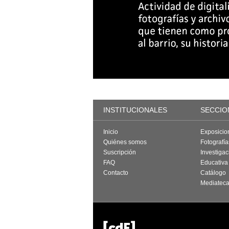
INSTITUCIONALES
SECCIO
Inicio
Exposicio
Quiénes somos
Fotografí
Suscripción
Investigac
FAQ
Educativa
Contacto
Catálogo
Mediatec