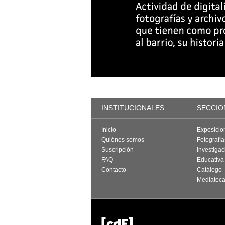
INSTITUCIONALES
SECCIO
Inicio
Exposicio
Quiénes somos
Fotografí
Suscripción
Investigac
FAQ
Educativa
Contacto
Catálogo
Mediatec