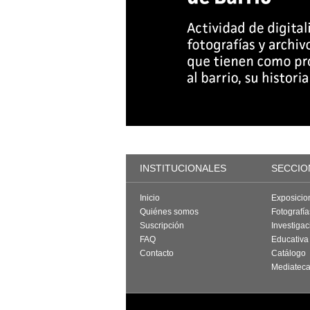
INSTITUCIONALES
SECCIO
Inicio
Exposicio
Quiénes somos
Fotografí
Suscripción
Investigac
FAQ
Educativa
Contacto
Catálogo
Mediatec