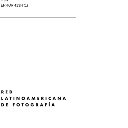
ERROR 413H (1)