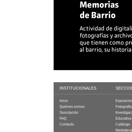
INSTITUCIONALES
SECCIO
Inicio
Exposicio
Quiénes somos
Fotografí
Suscripción
Investigac
FAQ
Educativa
Contacto
Catálogo
Mediatec